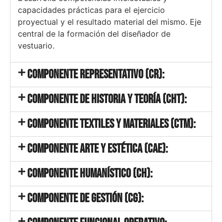
capacidades prácticas para el ejercicio
proyectual y el resultado material del mismo. Eje
central de la formación del diseñador de
vestuario.
Componente Representativo (CR):
Componente de Historia y Teoría (CHT):
Componente Textiles y Materiales (CTM):
Componente Arte y Estética (CAE):
Componente Humanístico (CH):
Componente de Gestión (CG):