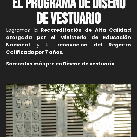
EL PROGRAMA DE DISEÑO
DE VESTUARIO
Logramos la
Reacreditación de Alta Calidad
otorgada por el Ministerio de Educación
Nacional
y la
renovación del Registro
Calificado por 7 años.
Somos los más pro en Diseño de vestuario.