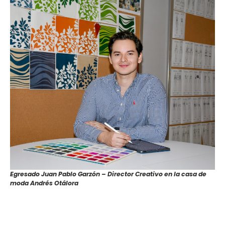
Egresado Juan Pablo Garzón – Director Creativo en la casa de
moda Andrés Otálora