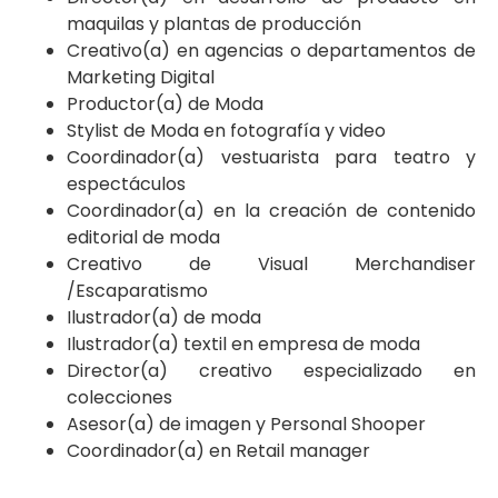
maquilas y plantas de producción
Creativo(a) en agencias o departamentos de
Marketing Digital
Productor(a) de Moda
Stylist de Moda en fotografía y video
Coordinador(a) vestuarista para teatro y
espectáculos
Coordinador(a) en la creación de contenido
editorial de moda
Creativo de Visual Merchandiser
/Escaparatismo
Ilustrador(a) de moda
Ilustrador(a) textil en empresa de moda
Director(a) creativo especializado en
colecciones
Asesor(a) de imagen y Personal Shooper
Coordinador(a) en Retail manager