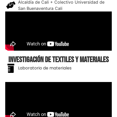
Alcaldía de Cali + Colectivo Universidad de
San Buenaventura Cali
Investigación de textiles y materiales
Laboratorio de materiales