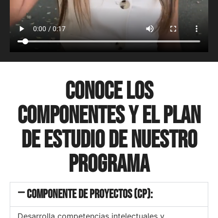
CONOCE LOS
COMPONENTES Y EL PLAN
DE ESTUDIO DE NUESTRO
PROGRAMA
Componente de Proyectos (CP):
Desarrolla competencias intelectuales y