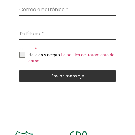
Correo electrónico
*
Teléfono
*
Acepto
*
He leído y acepto
La política de tratamiento de
datos
Enviar mensaje