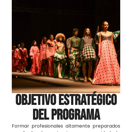
OBJETIVO ESTRATÉGICO
DEL PROGRAMA
Formar profesionales altamente preparados