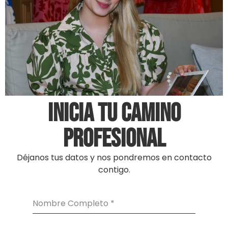
INICIA TU CAMINO
PROFESIONAL
Déjanos tus datos y nos pondremos en contacto
contigo.
Nombre Completo
*