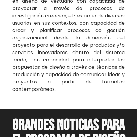
en diseño de vestuario con capacidad de
proyectar a través de procesos de
investigación creación, el vestuario de diversos
usuarios en sus contextos, con capacidad de
crear y planificar procesos de gestión
organizacional desde la dimensión del
proyecto para el desarrollo de productos y/o
servicios innovadores dentro del sistema
moda, con capacidad para interpretar las
propuestas de diseño a través de técnicas de
producción y capacidad de comunicar ideas y
proyectos a partir de formatos
contemporáneos.
GRANDES NOTICIAS PARA