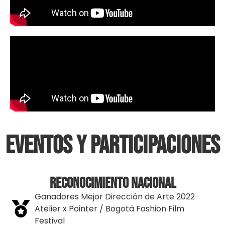
EVENTOS Y PARTICIPACIONES
Reconocimiento Nacional
Ganadores Mejor Dirección de Arte 2022
Atelier x Pointer / Bogotá Fashion Film
Festival