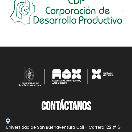
CONTÁCTANOS
Universidad de San Buenaventura Cali - Carrera 122 # 6-