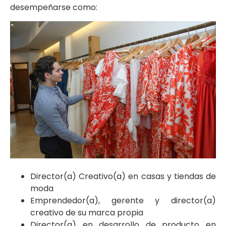
desempeñarse como:
Director(a) Creativo(a) en casas y tiendas de
moda
Emprendedor(a), gerente y director(a)
creativo de su marca propia
Director(a) en desarrollo de producto en