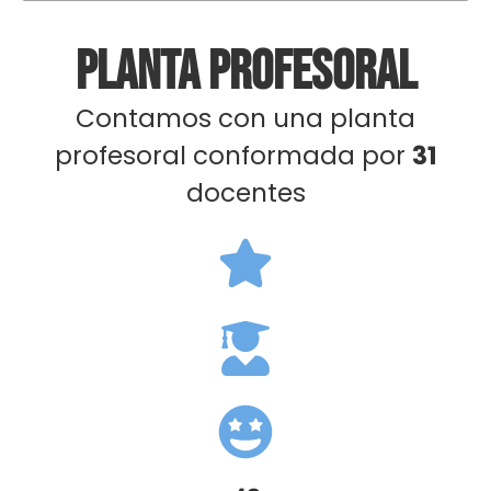
PLANTA PROFESORAL
Contamos con una planta
profesoral conformada por
31
docentes