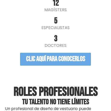
12
MAGÍSTERS
5
ESPECIALISTAS
3
DOCTORES
Clic aquí para conocerlos
ROLES PROFESIONALES
TU TALENTO NO TIENE LÍMITES
Un profesional de diseño de vestuario puede