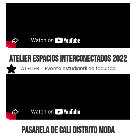
ATELIER ESPACIOS INTERCONECTADOS 2022
ATELIER – Evento estudiantil de facultad
PASARELA DE CALI DISTRITO MODA